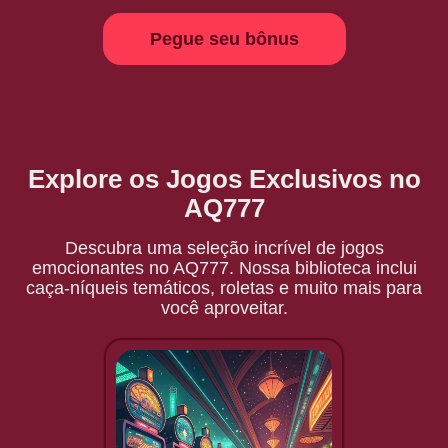
Pegue seu bônus
Explore os Jogos Exclusivos no
AQ777
Descubra uma seleção incrível de jogos
emocionantes no AQ777. Nossa biblioteca inclui
caça-níqueis temáticos, roletas e muito mais para
você aproveitar.