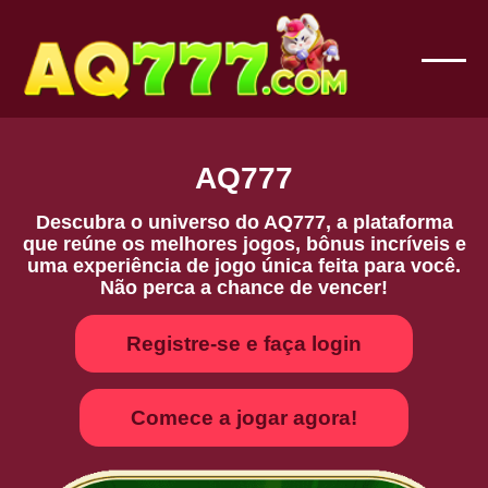
AQ777
Descubra o universo do AQ777, a plataforma
que reúne os melhores jogos, bônus incríveis e
uma experiência de jogo única feita para você.
Não perca a chance de vencer!
Registre-se e faça login
Comece a jogar agora!