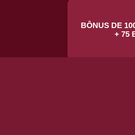
BÔNUS DE 100
+ 75
COPYRIGHT ©
2026
BEM-VINDO AO
AQ777 – ONDE A EMOÇÃO E A
DIVERSÃO SE ENCONTRAM!
Mergulhe no mundo do AQ777 e experimente a melhor
plataforma de jogos online. Aqui, você encontra jogos
incríveis, promoções imperdíveis e total segurança.
Crie sua conta agora mesmo e faça parte da comunidade
AQ777. Teste sua sorte e viva momentos inesquecíveis
cheios de emoção e diversão!