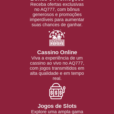
Receba ofertas exclusivas
no AQ777, com bônus
generosos e promoções
imperdíveis para aumentar
suas chances de ganhar.
Cassino Online
Viva a experiência de um
cassino ao vivo no AQ777,
com jogos transmitidos em
alta qualidade e em tempo
real.
Jogos de Slots
Explore uma ampla gama