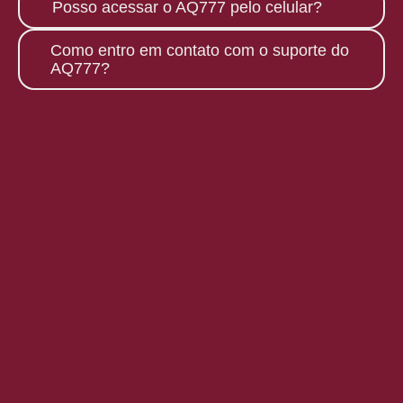
Posso acessar o AQ777 pelo celular?
digitais, disponíveis na plataforma.
ponta para garantir a segurança de
seus dados e transações,
Claro! O AQ777 possui uma plataforma
Como entro em contato com o suporte do
proporcionando um ambiente confiável.
otimizada para dispositivos móveis,
AQ777?
permitindo que você jogue em qualquer
lugar.
O suporte do AQ777 está disponível
24/7. Você pode entrar em contato
através do chat ao vivo ou pelo e-mail
suporte@017bet.com
.